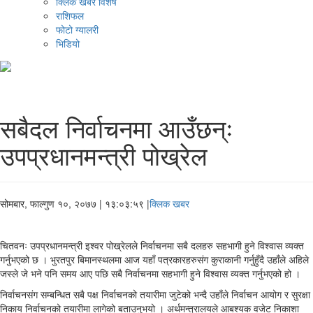
क्लिक खबर विशेष
राशिफल
फोटो ग्यालरी
भिडियो
सबैदल निर्वाचनमा आउँछन्ः
उपप्रधानमन्त्री पोख्रेल
सोमबार, फाल्गुण १०, २०७७
| १३:०३:५९ |
क्लिक खबर
चितवनः उपप्रधानमन्त्री इश्वर पोख्रेलले निर्वाचनमा सबै दलहरु सहभागी हुने विश्वास व्यक्त
गर्नुभएको छ । भुरतपुर बिमानस्थलमा आज यहाँ पत्रकारहरुसंग कुराकानी गर्नुहुँदै उहाँले अहिले
जस्ले जे भने पनि समय आए पछि सबै निर्वाचनमा सहभागी हुने विश्वास व्यक्त गर्नुभएको हो ।
निर्वाचनसंग सम्बन्धित सबै पक्ष निर्वाचनको तयारीमा जुटेको भन्दै उहाँले निर्वाचन आयोग र सुरक्षा
निकाय निर्वाचनको तयारीमा लागेको बताउनुभयो । अर्थमन्त्रालयले आबश्यक वजेट निकाशा