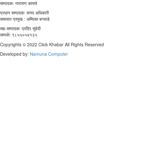
सम्पादकः नारायण काफ्ले
प्रधान सम्पादकः सनद अधिकारी
समाचार प्रमुख : अम्विका बन्जाडे
सह-सम्पादकः प्रदिप सुवेदी
सम्पर्क: ९८५५०५४१३५
Copyrights © 2022 Click Khabar All Rights Reserved
Developed by:
Namuna Computer