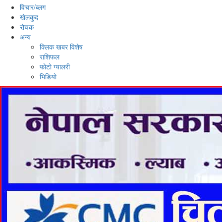
विचार/ब्लग
खेलकुद
रोचक
अन्य
क्लिक खबर विशेष
राशिफल
फोटो ग्यालरी
भिडियो