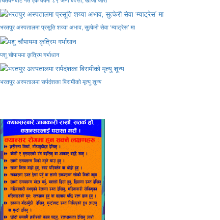
भरतपुर अस्पतालमा प्रसूति शय्या अभाव, सुत्केरी सेवा ‘म्याट्रेस’ मा
पशु चौपायमा कृत्रिम गर्भाधान
भरतपुर अस्पतालमा सर्पदंशका बिरामीको मृत्यु शून्य