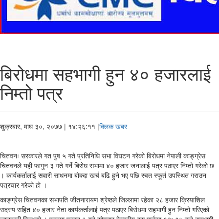
बिरोधमा सहभागी हुन ४० हजारलाई
निम्तो पत्र
शुक्रबार, माघ ३०, २०७७
| १४:२६:११ |
क्लिक खबर
चितवनः सरकारले गत पुष ५ गते प्रतिनिधि सभा विघटन गरेको बिरोधमा नेपाली काङ्ग्रेस
चितवनले यही फागुन ३ गते गर्ने बिरोध सभामा ४० हजार जनालाई पत्र पठाएर निम्तो गरेको छ
। कार्यकर्तालाई सवारी साधनमा बोक्दा खर्च बढि हुने भए पछि स्वत स्फूर्त उपस्थित गराउन
पत्रचार गरेको हो ।
काङ्ग्रेस चितवनका सभापति जीतनारायण श्रेष्ठले जिल्लामा रहेका २८ हजार क्रियाशिल
सदस्य सहित ४० हजार नेता कार्यकर्तालाई पत्र पठाएर बिरोधमा सहभागी हुन निम्तो गरिएको