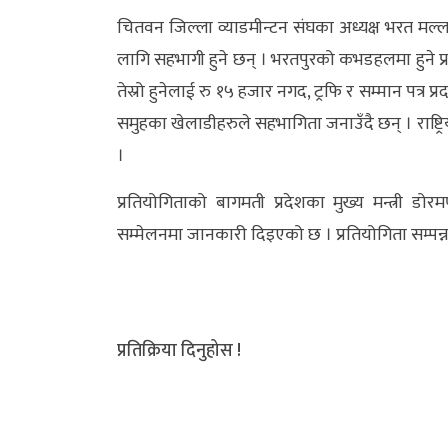
चितवन जिल्ला व्याडमीन्टन संघका अध्यक्ष भरत म
लागि सहभागी हुने छन् । भरतपुरको कभडहलमा हुने प्र
तेस्रो हुनेलाई रु १५ हजार नगद, ट्रफि र सम्मान पत्र
समुहका खेलाडीहरुले सहभागिता जनाउँदै छन् । राष्ट
।
प्रतियोगिताको बागमती प्रदेशका मुख्य मन्त्री ड
सम्मेलनमा जानकारी दिइएको छ । प्रतियोगिता सम्पन्न
प्रतिक्रिया दिनुहोस !