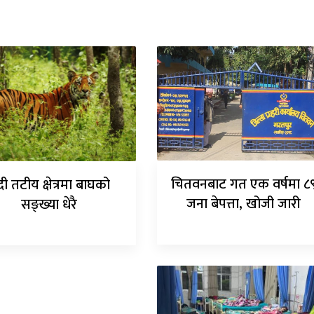
चितवनबाट गत एक वर्षमा ८
ी तटीय क्षेत्रमा बाघको
जना बेपत्ता, खोजी जारी
सङ्ख्या धेरै