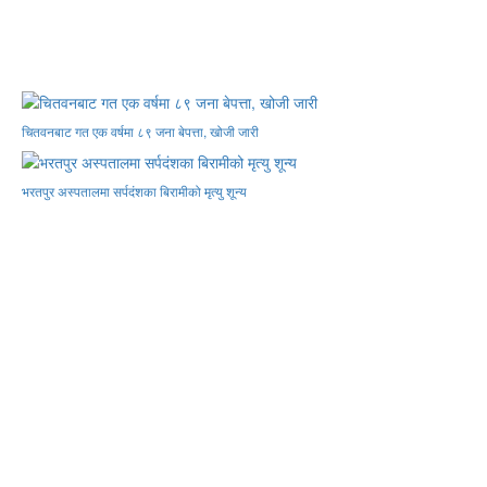
चितवनबाट गत एक वर्षमा ८९ जना बेपत्ता, खोजी जारी
भरतपुर अस्पतालमा सर्पदंशका बिरामीको मृत्यु शून्य