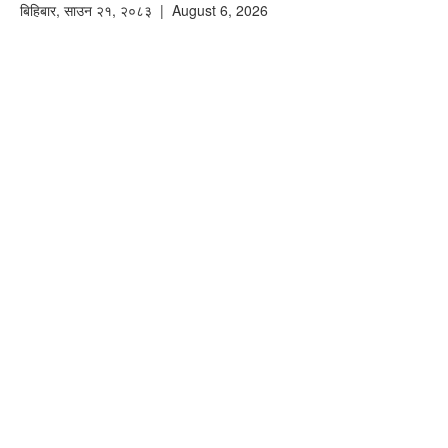
बिहिबार
,
साउन
२१
,
२०८३
| August 6, 2026