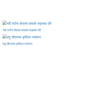
नदी तटीय क्षेत्रमा बाघको सङ्ख्या धेरै
पशु चौपायमा कृत्रिम गर्भाधान