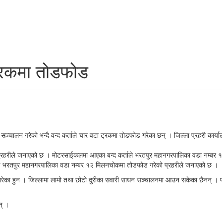
 ट्रकमा तोडफोड
ा सञ्चालन गरेको भन्दै वन्द कर्ताले चार वटा ट्रकमा तोडफोड गरेका छन् । जिल्ला प्रहरी का
रहरीले जनाएको छ । मोटरसाईकलमा आएका बन्द कर्ताले भरतपुर महानगरपालिका वडा नम्बर १
ाई भरतपुर महानगरपालिका वडा नम्बर १२ मिलनचोकमा तोडफोड गरेको प्रहरीले जनाएको छ ।
रेका हुन । जिल्लामा लामो तथा छोटो दुरीका सवारी साधन सञ्चालनमा आउन सकेका छैनन् । फा
न् ।