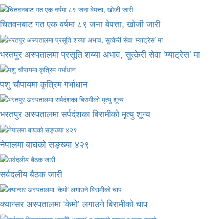
चितवनबाट गत एक वर्षमा ८९ जना बेपत्ता, खोजी जारी
भरतपुर अस्पतालमा प्रसूति शय्या अभाव, सुत्केरी सेवा ‘म्याट्रेस’ मा
पशु चौपायमा कृत्रिम गर्भाधान
भरतपुर अस्पतालमा सर्पदंशका बिरामीको मृत्यु शून्य
नेपालमा बाघको सङ्ख्या ४२९
सर्वदलीय बैठक जारी
क्यान्सर अस्पतालमा ‘केमो’ लगाउने बिरामीको चाप