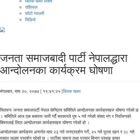
क्लिक खबर विशेष
राशिफल
फोटो ग्यालरी
भिडियो
जनता समाजबादी पार्टी नेपालद्धारा
आन्दोलनका कार्यक्रम घोषणा
मंगलबार, माघ २०, २०७७
| १९:४१:२५ |
क्लिक खबर
चितवनः जनता समाजपार्टी नेपाल केन्द्रिय समितिले आन्दोलनका कार्यक्रमहरु घोषणा गरेको छ
। समितिले आज एक बक्तव्य जारी गर्दै सरकारले पुष ५ गते गरेको संसद भंग र निर्वाचनको
बिषयलाई लिएर आन्दोलनका कार्यक्रमहरु घोषणा गरेको हो ।
आन्दोलनका कार्यक्रम अन्तर्गत माघ २३ गते जनप्रदर्शन गर्ने, २५ गते पुत्ला दहन र २८ गते
मसाल जुलुश प्रदर्शन रहेको छ । पार्टीका सूचना तथा प्रचार बिभाग प्रमुख डम्बर