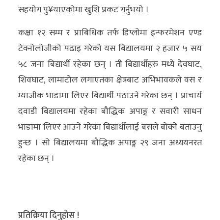
सहयोग पु¥याएकोमा खुशि प्रकट गर्नुभयो ।
कक्षा १२ सम्म र प्राबिधिक तर्फ डिप्लोमा इन्फरमेशन एण्ड
टेक्नोलोजीको पढाइ गरेको यस बिद्यालयमा २ हजार ५ सय
५८ जना बिद्यार्थी रहेका छन् । ती बिद्यार्थीहरु मध्ये देवघाट,
शिवघाट, लामाटोल लगाएतका क्षेत्रबाट अभिभावकले वस र
म्याजीक भाडामा लिएर बिद्यार्थी पठाउने गरेका छन् । प्राचार्य
दवाडी बिद्यालयमा रहेका बौद्धिक अपाङ्ग र सवारी साधन
भाडामा लिएर आउने गरेका बिद्यार्थीलाई बसले बोक्ने बताउनु
हुन्छ । सो बिद्यालयमा बौद्धिक अपाङ्ग २९ जना अध्ययनरत
रहेका छन् ।
प्रतिक्रिया दिनुहोस !