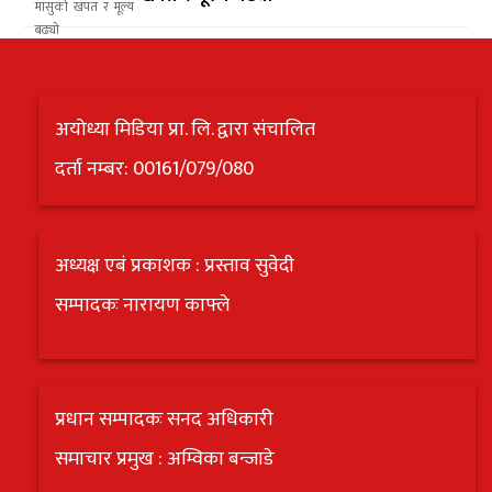
अयोध्या मिडिया प्रा. लि. द्वारा संचालित
दर्ता नम्बर: 00161/079/080
अध्यक्ष एबं प्रकाशक : प्रस्ताव सुवेदी
सम्पादकः नारायण काफ्ले
प्रधान सम्पादकः सनद अधिकारी
समाचार प्रमुख : अम्विका बन्जाडे