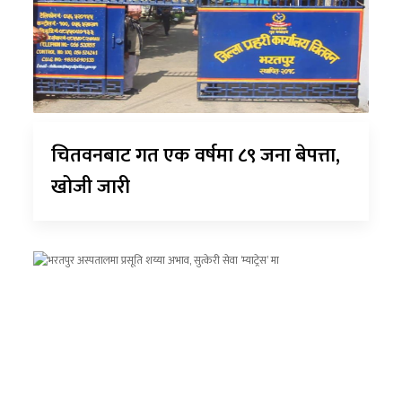
चितवनबाट गत एक वर्षमा ८९ जना बेपत्ता,
खोजी जारी