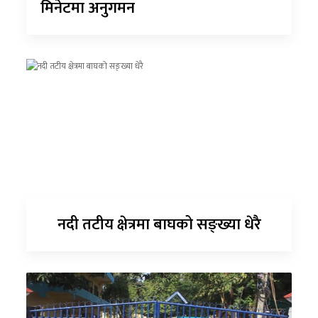
मिनेटमा अनुगमन
नदी तटीय क्षेत्रमा बाघको सङ्ख्या धेरै