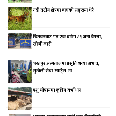
नदी तटीय क्षेत्रमा बाघको सङ्ख्या धेरै
चितवनबाट गत एक वर्षमा ८९ जना बेपत्ता,
खोजी जारी
भरतपुर अस्पतालमा प्रसूति शय्या अभाव,
सुत्केरी सेवा ‘म्याट्रेस’ मा
पशु चौपायमा कृत्रिम गर्भाधान