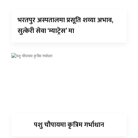
भरतपुर अस्पतालमा प्रसूति शय्या अभाव,
सुत्केरी सेवा ‘म्याट्रेस’ मा
पशु चौपायमा कृत्रिम गर्भाधान