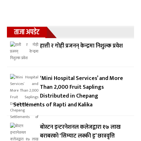
ताजा अपडेट
हात्ती र गोही प्रजनन् केन्द्रमा निशुल्क प्रवेश
‘Mini Hospital Services’ and More
Than 2,000 Fruit Saplings
Distributed in Chepang
Settlements of Rapti and Kalika
बोस्टन इन्टरनेशनल कलेजद्वारा १७ लाख
बराबरको ‘सिम्याट लक्की ड्र’ छात्रवृत्ति