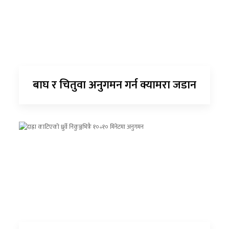
बाघ र चितुवा अनुगमन गर्न क्यामरा जडान