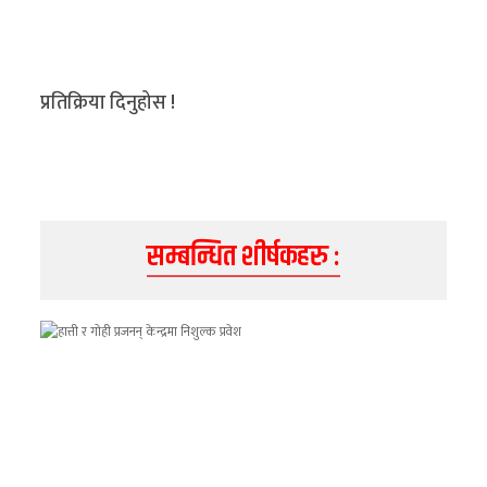
प्रतिक्रिया दिनुहोस !
सम्बन्धित शीर्षकहरु :