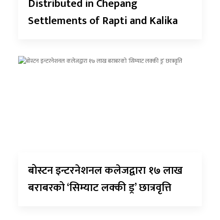
Distributed in Chepang
Settlements of Rapti and Kalika
बोस्टन इन्टरनेशनल कलेजद्वारा १७ लाख
बराबरको ‘सिम्याट लक्की ड्र’ छात्रवृत्ति