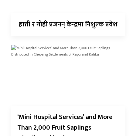
हात्ती र गोही प्रजनन् केन्द्रमा निशुल्क प्रवेश
‘Mini Hospital Services’ and More
Than 2,000 Fruit Saplings