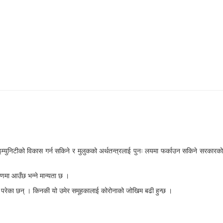
्युनिटीको विकास गर्न सकिने र मुलुकको अर्थतन्त्रलाई पुनः लयमा फर्काउन सकिने सरकारको
रणमा आउँछ भन्ने मान्यता छ ।
मा परेका छन् । किनकी यो उमेर समूहकालाई कोरोनाको जोखिम बढी हुन्छ ।