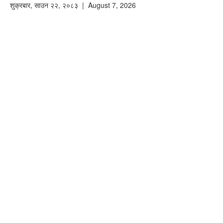
शुक्रबार
,
साउन
२२
,
२०८३
| August 7, 2026