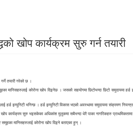
धको खोप कार्यक्रम सुरु गर्न तयारी
गर्ने तयारी गरेको छ ।
मूहका मानिसहरुलाई कोरोना खोप दिइनेछ । जसको सहयोगमा छिटोभन्दा छिटो समुदायमा हर्ड इम
ई हर्ड इम्युनिटी भनिन्छ । हर्ड इम्युनिटी विकास भएको अवस्थामा समुदायमा संक्रमण नियन्त्
 खोप कार्यक्रम सुरु भइसकेका अधिकांश मुलुकमा सबैभन्दा धेरै पाका नागरिकहरु प्राथमिकता
मेर समूहका मानिसहरुलाई कोरोना खोप दिइने बताएका हुन् ।