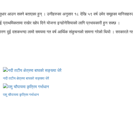
े सुधार आउन सक्ने बताएका हुन् । उनीहरुका अनुसार १८ देखि ५९ वर्ष उमेर समूहका मानिसहरुल
ई प्राथमिकतामा राखेर खोप दिने योजना इन्डोनेसियाको लागि प्रभावकारी हुन सक्छ ।
मारीको कारण दुई दशकभन्दा लामो समयमा गत वर्ष आर्थिक संकुचनको सामना गरेको थियो । सरकारल
नदी तटीय क्षेत्रमा बाघको सङ्ख्या धेरै
पशु चौपायमा कृत्रिम गर्भाधान