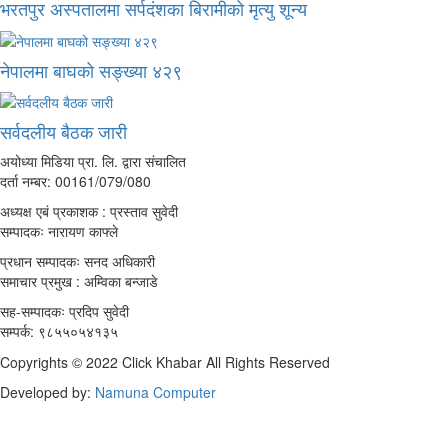
भरतपुर अस्पतालमा सर्पदंशका बिरामीको मृत्यु शून्य
नेपालमा बाघको सङ्ख्या ४२९
सर्वदलीय बैठक जारी
अयोध्या मिडिया प्रा. लि. द्वारा संचालित
दर्ता नम्बर: 00161/079/080
अध्यक्ष एबं प्रकाशक : प्रस्ताव सुवेदी
सम्पादकः नारायण काफ्ले
प्रधान सम्पादकः सनद अधिकारी
समाचार प्रमुख : अम्विका बन्जाडे
सह-सम्पादकः प्रदिप सुवेदी
सम्पर्क: ९८५५०५४१३५
Copyrights © 2022 Click Khabar All Rights Reserved
Developed by:
Namuna Computer