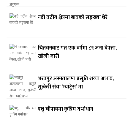
नदी तटीय क्षेत्रमा बाघको सङ्ख्या धेरै
चितवनबाट गत एक वर्षमा ८९ जना बेपत्ता,
खोजी जारी
भरतपुर अस्पतालमा प्रसूति शय्या अभाव,
सुत्केरी सेवा ‘म्याट्रेस’ मा
पशु चौपायमा कृत्रिम गर्भाधान