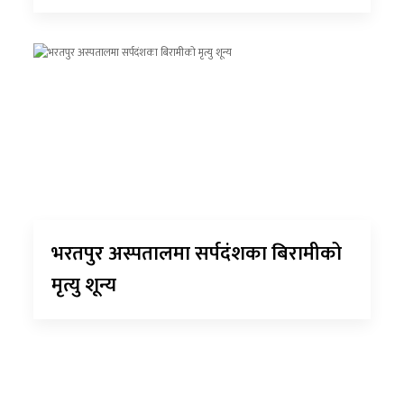
भरतपुर अस्पतालमा सर्पदंशका बिरामीको
मृत्यु शून्य