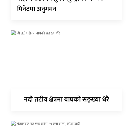
मिनेटमा अनुगमन
नदी तटीय क्षेत्रमा बाघको सङ्ख्या धेरै