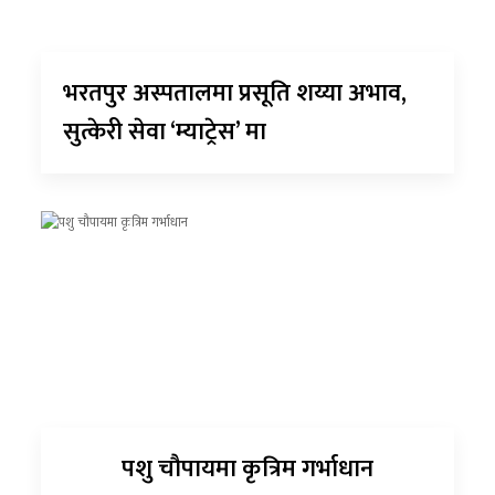
भरतपुर अस्पतालमा प्रसूति शय्या अभाव,
सुत्केरी सेवा ‘म्याट्रेस’ मा
पशु चौपायमा कृत्रिम गर्भाधान