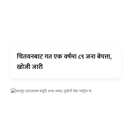
चितवनबाट गत एक वर्षमा ८९ जना बेपत्ता,
खोजी जारी