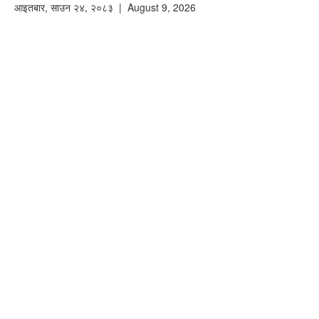
आइतबार
,
साउन
२४
,
२०८३
| August 9, 2026