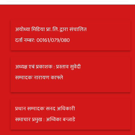
अयोध्या मिडिया प्रा. लि. द्वारा संचालित
दर्ता नम्बर: 00161/079/080
अध्यक्ष एबं प्रकाशक : प्रस्ताव सुवेदी
सम्पादकः नारायण काफ्ले
प्रधान सम्पादकः सनद अधिकारी
समाचार प्रमुख : अम्विका बन्जाडे