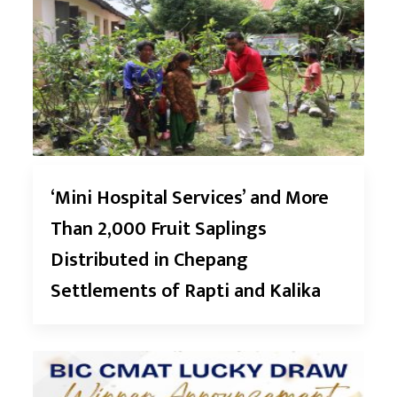
‘Mini Hospital Services’ and More
Than 2,000 Fruit Saplings
Distributed in Chepang
Settlements of Rapti and Kalika