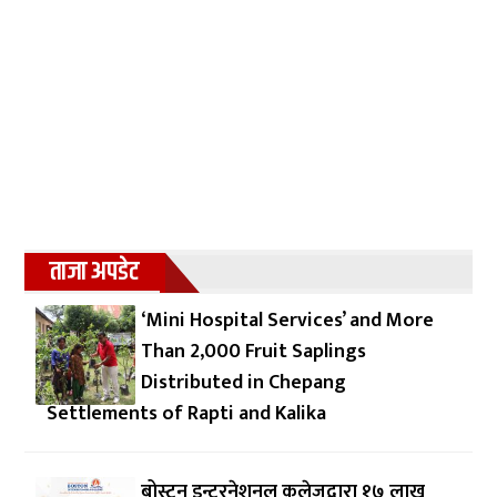
ताजा अपडेट
‘Mini Hospital Services’ and More
Than 2,000 Fruit Saplings
Distributed in Chepang
Settlements of Rapti and Kalika
बोस्टन इन्टरनेशनल कलेजद्वारा १७ लाख