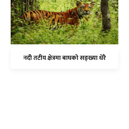
नदी तटीय क्षेत्रमा बाघको सङ्ख्या धेरै