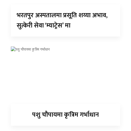
भरतपुर अस्पतालमा प्रसूति शय्या अभाव,
सुत्केरी सेवा ‘म्याट्रेस’ मा
पशु चौपायमा कृत्रिम गर्भाधान