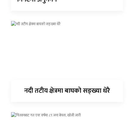
नदी तटीय क्षेत्रमा बाघको सङ्ख्या धेरै