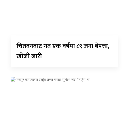
चितवनबाट गत एक वर्षमा ८९ जना बेपत्ता,
खोजी जारी