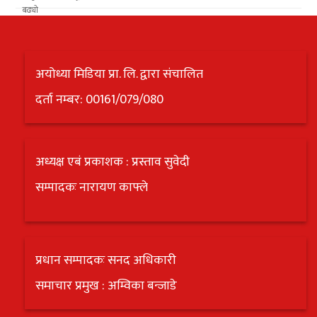
अयोध्या मिडिया प्रा. लि. द्वारा संचालित
दर्ता नम्बर: 00161/079/080
अध्यक्ष एबं प्रकाशक : प्रस्ताव सुवेदी
सम्पादकः नारायण काफ्ले
प्रधान सम्पादकः सनद अधिकारी
समाचार प्रमुख : अम्विका बन्जाडे