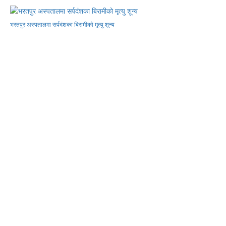
भरतपुर अस्पतालमा सर्पदंशका बिरामीको मृत्यु शून्य