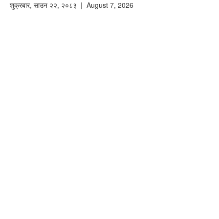
शुक्रबार
,
साउन
२२
,
२०८३
| August 7, 2026