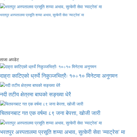
भरतपुर अस्पतालमा प्रसूति शय्या अभाव, सुत्केरी सेवा ‘म्याट्रेस’ मा
ताजा अपडेट
दाह्रा काटिएको ध्रुर्वे निकुञ्जभित्रैः १०÷१० मिनेटमा अनुगमन
नदी तटीय क्षेत्रमा बाघको सङ्ख्या धेरै
चितवनबाट गत एक वर्षमा ८९ जना बेपत्ता, खोजी जारी
भरतपुर अस्पतालमा प्रसूति शय्या अभाव, सुत्केरी सेवा ‘म्याट्रेस’ मा