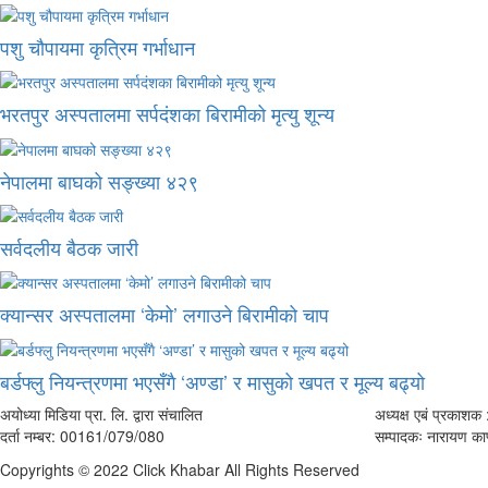
पशु चौपायमा कृत्रिम गर्भाधान
भरतपुर अस्पतालमा सर्पदंशका बिरामीको मृत्यु शून्य
नेपालमा बाघको सङ्ख्या ४२९
सर्वदलीय बैठक जारी
क्यान्सर अस्पतालमा ‘केमो’ लगाउने बिरामीको चाप
बर्डफ्लु नियन्त्रणमा भएसँगै ‘अण्डा’ र मासुको खपत र मूल्य बढ्यो
अयोध्या मिडिया प्रा. लि. द्वारा संचालित
अध्यक्ष एबं प्रकाशक :
दर्ता नम्बर: 00161/079/080
सम्पादकः नारायण काफ
Copyrights © 2022 Click Khabar All Rights Reserved