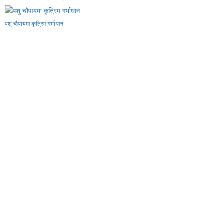
पशु चौपायमा कृत्रिम गर्भाधान