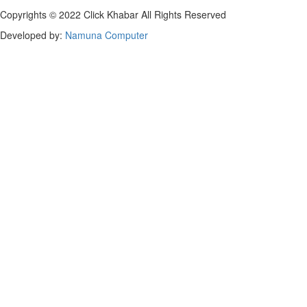
Copyrights © 2022 Click Khabar All Rights Reserved
Developed by:
Namuna Computer