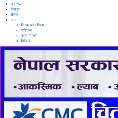
विचार/ब्लग
खेलकुद
रोचक
अन्य
क्लिक खबर विशेष
राशिफल
फोटो ग्यालरी
भिडियो