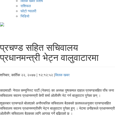
क्लिक खबर विशेष
राशिफल
फोटो ग्यालरी
भिडियो
प्रचण्ड सहित सचिवालय
प्रधानमन्त्री भेट्न वालुवाटारमा
शनिबार, कार्तिक २२, २०७७
| १२:१२:५२ |
क्लिक खबर
काठमाडौंः नेपाल कम्युनिस्ट पार्टी (नेकपा) का अध्यक्ष पुष्पकमल दाहाल प्रचण्डसहित पाँच जना
सचिवालय सदस्य प्रधानमन्त्री केपी शर्मा ओलीसँग भेट गर्न बालुवाटार पुगेका छन् ।
शुक्रबार प्रचण्डले बोलाएको अनौपचरिक सचिवालय बैठकको छलफलअनुसार प्रचण्डसहित
सचिवालय सदस्य प्रधानमन्त्रीसँग भेट्न बालुवाटार पुगेका हुन् । भेटमा उनीहरूले प्रधानमन्त्री
ओलीसँग सचिवालय बैठकका लागि आग्रह गर्ने बुझिएको छ ।