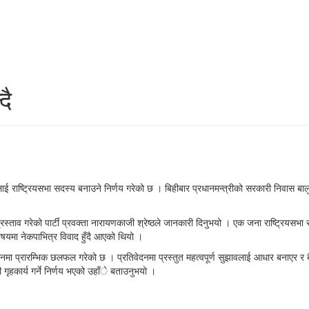
दै
तमलाई राष्ट्रियसभा सदस्य बनाउने निर्णय गरेको छ । बिहीबार प्रधानमन्त्रीको सरकारी निवास 
 प्रस्ताव गरेको पार्टी प्रवक्ता नारायणकाजी श्रेष्ठले जानकारी दिनुभयो । एक जना राष्ट्रियसभा
िषयमा नेकपाभित्र विवाद हुँदै आएको थियो ।
ेदनमा प्रारम्भिक छलफल गरेको छ । प्रतिवेदनमा प्रस्तुत महत्वपूर्ण सुझावलाई आधार बनाएर र
 गृहकार्य गर्ने निर्णय भएको उहाँे बताउनुभयो ।