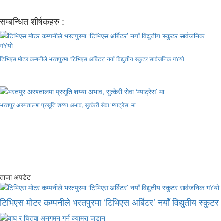
सम्बन्धित शीर्षकहरु :
टिभिएस मोटर कम्पनीले भरतपुरमा ‘टिभिएस अर्बिटर’ नयाँ विद्युतीय स्कुटर सार्वजनिक ग¥यो
भरतपुर अस्पतालमा प्रसूति शय्या अभाव, सुत्केरी सेवा ‘म्याट्रेस’ मा
ताजा अपडेट
टिभिएस मोटर कम्पनीले भरतपुरमा ‘टिभिएस अर्बिटर’ नयाँ विद्युतीय स्कुट