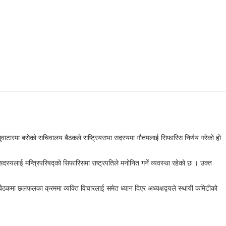
बालुवाटारमा बसेको सचिवालय बैठकले राष्ट्रियसभा सदस्यमा गौतमलाई सिफारिस निर्णय गरेको हो
 सदस्यलाई मन्त्रिपरिषद्को सिफारिसमा राष्ट्रपतिले मनोनित गर्ने व्यवस्था रहेको छ । उक्त
 बैठकमा छलफलका क्रममा व्यक्ति विचारलाई समेत ध्यान दिएर अध्यक्षद्वयले स्थायी कमिटीको