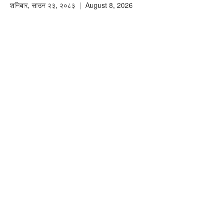
शनिबार
,
साउन
२३
,
२०८३
| August 8, 2026