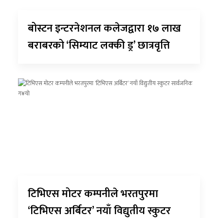
बोस्टन इन्टरनेशनल कलेजद्वारा १७ लाख
बराबरको ‘सिम्याट लक्की ड्र’ छात्रवृत्ति
टिभिएस मोटर कम्पनीले भरतपुरमा
‘टिभिएस अर्बिटर’ नयाँ विद्युतीय स्कुटर