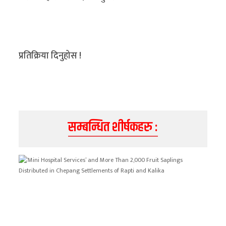
प्रतिक्रिया दिनुहोस !
सम्बन्धित शीर्षकहरु :