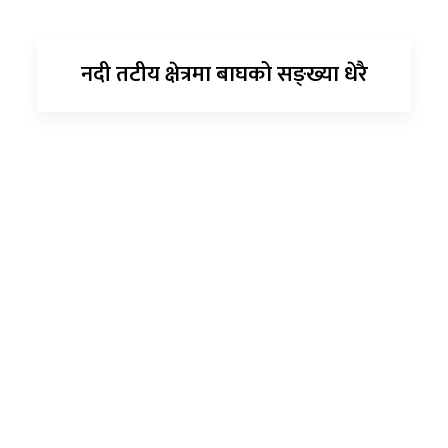
नदी तटीय क्षेत्रमा बाघको सङ्ख्या धेरै