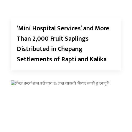
‘Mini Hospital Services’ and More
Than 2,000 Fruit Saplings
Distributed in Chepang
Settlements of Rapti and Kalika