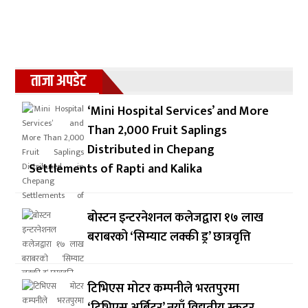
ताजा अपडेट
‘Mini Hospital Services’ and More
Than 2,000 Fruit Saplings
Distributed in Chepang
Settlements of Rapti and Kalika
बोस्टन इन्टरनेशनल कलेजद्वारा १७ लाख
बराबरको ‘सिम्याट लक्की ड्र’ छात्रवृत्ति
टिभिएस मोटर कम्पनीले भरतपुरमा