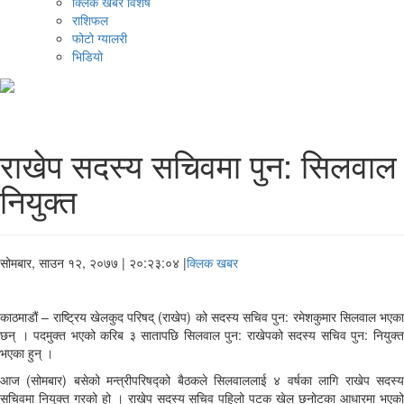
क्लिक खबर विशेष
राशिफल
फोटो ग्यालरी
भिडियो
राखेप सदस्य सचिवमा पुन: सिलवाल
नियुक्त
सोमबार, साउन १२, २०७७
| २०:२३:०४ |
क्लिक खबर
काठमाडौं – राष्ट्रिय खेलकुद परिषद् (राखेप) को सदस्य सचिव पुन: रमेशकुमार सिलवाल भएका
छन् । पदमुक्त भएको करिब ३ सातापछि सिलवाल पुन: राखेपको सदस्य सचिव पुन: नियुक्त
भएका हुन् ।
आज (सोमबार) बसेको मन्त्रीपरिषद्को बैठकले सिलवाललाई ४ वर्षका लागि राखेप सदस्य
सचिवमा नियुक्त गरको हो । राखेप सदस्य सचिव पहिलो पटक खेल छनोटका आधारमा भएको