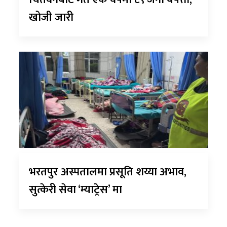
खोजी जारी
भरतपुर अस्पतालमा प्रसूति शय्या अभाव,
सुत्केरी सेवा ‘म्याट्रेस’ मा