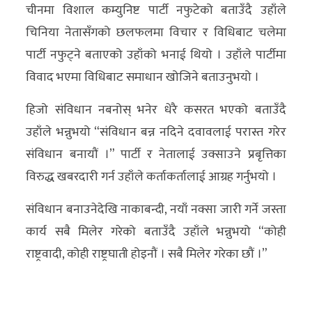
चीनमा विशाल कम्युनिष्ट पार्टी नफुटेको बताउँदै उहाँले
चिनिया नेतासँगको छलफलमा विचार र विधिबाट चलेमा
पार्टी नफुट्ने बताएको उहाँको भनाई थियो । उहाँले पार्टीमा
विवाद भएमा विधिबाट समाधान खोजिने बताउनुभयो ।
हिजो संविधान नबनोस् भनेर धेरै कसरत भएको बताउँदै
उहाँले भन्नुभयो “संविधान बन्न नदिने दवावलाई परास्त गरेर
संविधान बनायौं ।” पार्टी र नेतालाई उक्साउने प्रबृत्तिका
विरुद्ध खबरदारी गर्न उहाँले कर्ताकर्तालाई आग्रह गर्नुभयो ।
संविधान बनाउनेदेखि नाकाबन्दी, नयाँ नक्सा जारी गर्ने जस्ता
कार्य सबै मिलेर गरेको बताउँदै उहाँले भन्नुभयो “कोही
राष्ट्रवादी, कोही राष्ट्रघाती होइनौं । सबै मिलेर गरेका छौं ।”