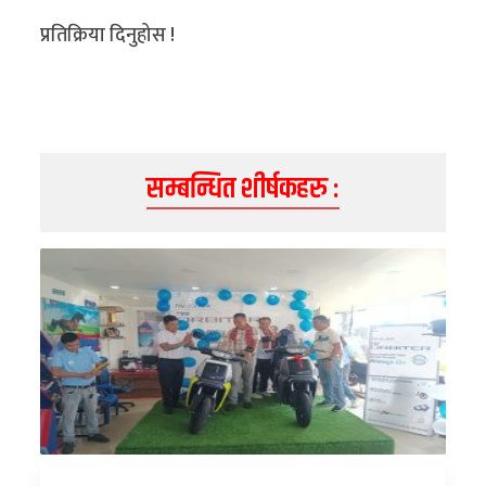
प्रतिक्रिया दिनुहोस !
सम्बन्धित शीर्षकहरु :