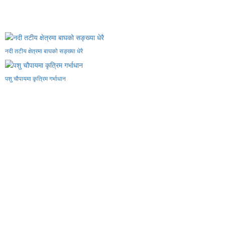
नदी तटीय क्षेत्रमा बाघको सङ्ख्या धेरै
पशु चौपायमा कृत्रिम गर्भाधान