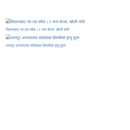
चितवनबाट गत एक वर्षमा ८९ जना बेपत्ता, खोजी जारी
भरतपुर अस्पतालमा सर्पदंशका बिरामीको मृत्यु शून्य