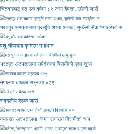
चितवनबाट गत एक वर्षमा ८९ जना बेपत्ता, खोजी जारी
भरतपुर अस्पतालमा प्रसूति शय्या अभाव, सुत्केरी सेवा ‘म्याट्रेस’ मा
पशु चौपायमा कृत्रिम गर्भाधान
भरतपुर अस्पतालमा सर्पदंशका बिरामीको मृत्यु शून्य
नेपालमा बाघको सङ्ख्या ४२९
सर्वदलीय बैठक जारी
क्यान्सर अस्पतालमा ‘केमो’ लगाउने बिरामीको चाप