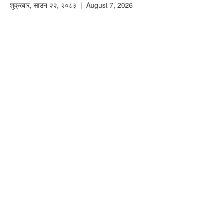
शुक्रबार
,
साउन
२२
,
२०८३
| August 7, 2026