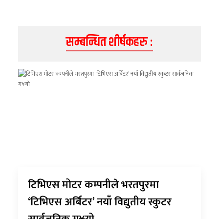
सम्बन्धित शीर्षकहरु :
टिभिएस मोटर कम्पनीले भरतपुरमा
‘टिभिएस अर्बिटर’ नयाँ विद्युतीय स्कुटर