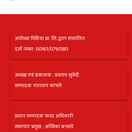
अयोध्या मिडिया प्रा. लि. द्वारा संचालित
दर्ता नम्बर: 00161/079/080
अध्यक्ष एबं प्रकाशक : प्रस्ताव सुवेदी
सम्पादकः नारायण काफ्ले
प्रधान सम्पादकः सनद अधिकारी
समाचार प्रमुख : अम्विका बन्जाडे