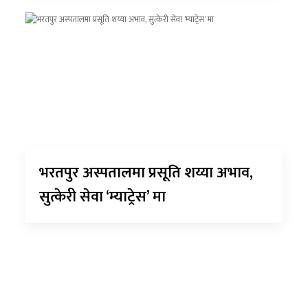
भरतपुर अस्पतालमा प्रसूति शय्या अभाव,
सुत्केरी सेवा ‘म्याट्रेस’ मा