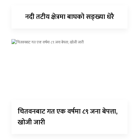
नदी तटीय क्षेत्रमा बाघको सङ्ख्या धेरै
चितवनबाट गत एक वर्षमा ८९ जना बेपत्ता,
खोजी जारी