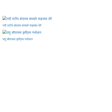
नदी तटीय क्षेत्रमा बाघको सङ्ख्या धेरै
पशु चौपायमा कृत्रिम गर्भाधान