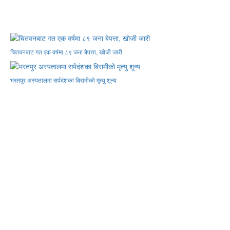
चितवनबाट गत एक वर्षमा ८९ जना बेपत्ता, खोजी जारी
भरतपुर अस्पतालमा सर्पदंशका बिरामीको मृत्यु शून्य