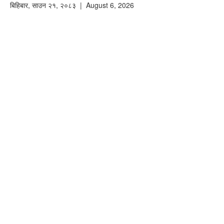
बिहिबार
,
साउन
२१
,
२०८३
| August 6, 2026