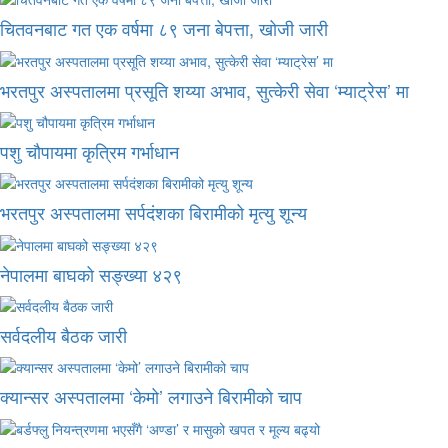
चितवनबाट गत एक वर्षमा ८९ जना बेपत्ता, खोजी जारी
भरतपुर अस्पतालमा प्रसूति शय्या अभाव, सुत्केरी सेवा ‘म्याट्रेस’ मा
पशु चौपायमा कृत्रिम गर्भाधान
भरतपुर अस्पतालमा सर्पदंशका बिरामीको मृत्यु शून्य
नेपालमा बाघको सङ्ख्या ४२९
सर्वदलीय बैठक जारी
क्यान्सर अस्पतालमा ‘केमो’ लगाउने बिरामीको चाप