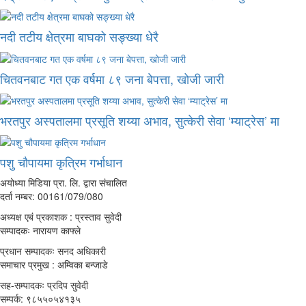
नदी तटीय क्षेत्रमा बाघको सङ्ख्या धेरै
चितवनबाट गत एक वर्षमा ८९ जना बेपत्ता, खोजी जारी
भरतपुर अस्पतालमा प्रसूति शय्या अभाव, सुत्केरी सेवा ‘म्याट्रेस’ मा
पशु चौपायमा कृत्रिम गर्भाधान
अयोध्या मिडिया प्रा. लि. द्वारा संचालित
दर्ता नम्बर: 00161/079/080
अध्यक्ष एबं प्रकाशक : प्रस्ताव सुवेदी
सम्पादकः नारायण काफ्ले
प्रधान सम्पादकः सनद अधिकारी
समाचार प्रमुख : अम्विका बन्जाडे
सह-सम्पादकः प्रदिप सुवेदी
सम्पर्क: ९८५५०५४१३५