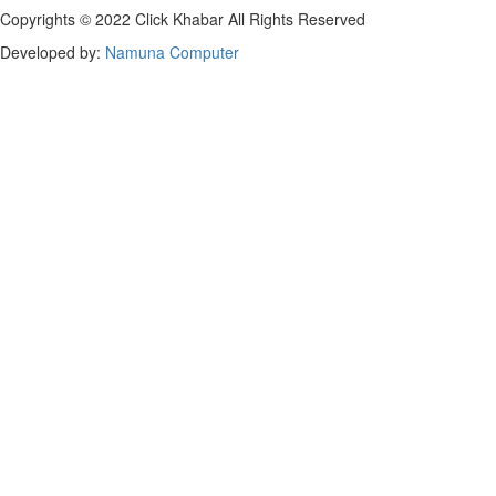
Copyrights © 2022 Click Khabar All Rights Reserved
Developed by:
Namuna Computer