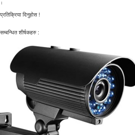
।
प्रतिक्रिया दिनुहोस !
सम्बन्धित शीर्षकहरु :