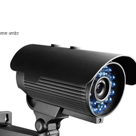
ताजा अपडेट