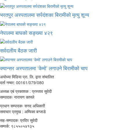
भरतपुर अस्पतालमा सर्पदंशका बिरामीको मृत्यु शून्य
नेपालमा बाघको सङ्ख्या ४२९
सर्वदलीय बैठक जारी
क्यान्सर अस्पतालमा ‘केमो’ लगाउने बिरामीको चाप
अयोध्या मिडिया प्रा. लि. द्वारा संचालित
दर्ता नम्बर: 00161/079/080
अध्यक्ष एबं प्रकाशक : प्रस्ताव सुवेदी
सम्पादकः नारायण काफ्ले
प्रधान सम्पादकः सनद अधिकारी
समाचार प्रमुख : अम्विका बन्जाडे
सह-सम्पादकः प्रदिप सुवेदी
सम्पर्क: ९८५५०५४१३५