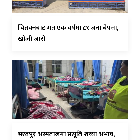
चितवनबाट गत एक वर्षमा ८९ जना बेपत्ता,
खोजी जारी
भरतपुर अस्पतालमा प्रसूति शय्या अभाव,