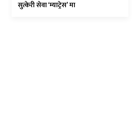
सुत्केरी सेवा ‘म्याट्रेस’ मा