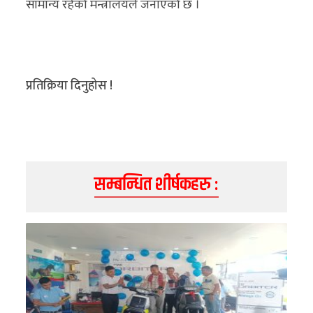
सामान्य रहेको मन्त्रालयले जनाएको छ ।
प्रतिक्रिया दिनुहोस !
सम्बन्धित शीर्षकहरु :