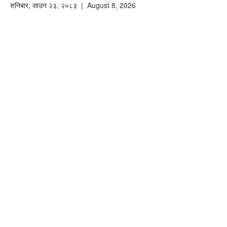
शनिबार
,
साउन
२३
,
२०८३
| August 8, 2026