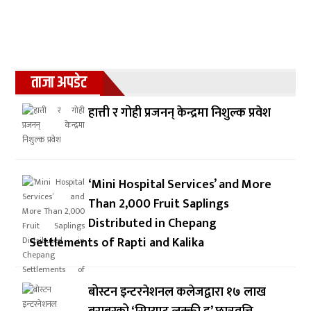
ताजा अपडेट
हात्ती र गोही प्रजनन् केन्द्रमा निशुल्क प्रवेश
‘Mini Hospital Services’ and More
Than 2,000 Fruit Saplings
Distributed in Chepang
Settlements of Rapti and Kalika
बोस्टन इन्टरनेशनल कलेजद्वारा १७ लाख