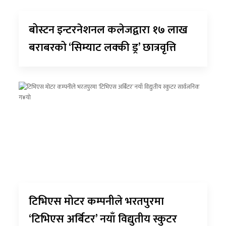
बोस्टन इन्टरनेशनल कलेजद्वारा १७ लाख
बराबरको ‘सिम्याट लक्की ड्र’ छात्रवृत्ति
टिभिएस मोटर कम्पनीले भरतपुरमा
‘टिभिएस अर्बिटर’ नयाँ विद्युतीय स्कुटर