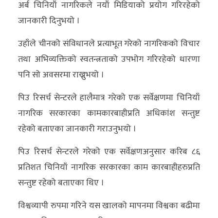
अर्ब चिनियाँ नागरिकले नयाँ मिडियाको प्रयोग गरिरहेको
जानकारी दिनुभयो ।
उहाँले चीनको संविधानले प्रत्याभूत गरेको नागरिकको विचार
तथा अभिव्यक्तिको स्वतन्त्रताको उपभोग गरिरहेको धारणा
पनि सो अवसरमा राख्नुभयो ।
पिउ रिसर्च सेन्टरले हालैमात्र गरेको एक सर्वेक्षणमा चिनियाँ
नागरिक सरकारका कामकारबाहीप्रति अधिकांश सन्तुष्ट
रहेको बताएका जानकारी गराउनुभयो ।
पिउ रिसर्च सेन्टरले गरेको एक सर्वेक्षणअनुसार करिब ८६
प्रतिशत चिनियाँ नागरिक सरकारका काम कारबाहीहरुप्रति
सन्तुष्ट रहेको बताएका थिए ।
विश्वव्यापी रुपमा गरिने यस खालको मापनमा विश्वका बढीमा