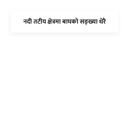
नदी तटीय क्षेत्रमा बाघको सङ्ख्या धेरै