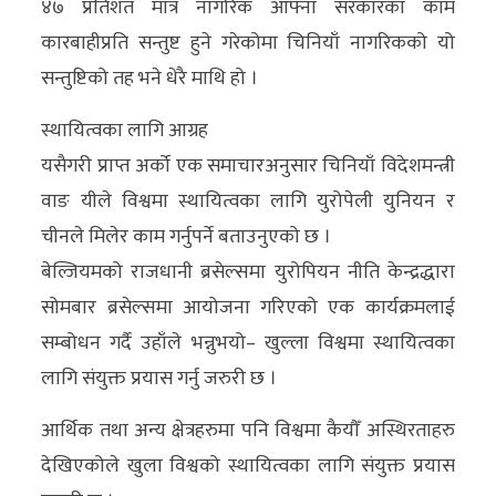
४७ प्रतिशत मात्र नागरिक आफ्ना सरकारका काम
कारबाहीप्रति सन्तुष्ट हुने गरेकोमा चिनियाँ नागरिकको यो
सन्तुष्टिको तह भने धेरै माथि हो ।
स्थायित्वका लागि आग्रह
यसैगरी प्राप्त अर्को एक समाचारअनुसार चिनियाँ विदेशमन्त्री
वाङ यीले विश्वमा स्थायित्वका लागि युरोपेली युनियन र
चीनले मिलेर काम गर्नुपर्ने बताउनुएको छ ।
बेल्जियमको राजधानी ब्रसेल्समा युरोपियन नीति केन्द्रद्धारा
सोमबार ब्रसेल्समा आयोजना गरिएको एक कार्यक्रमलाई
सम्बोधन गर्दै उहाँले भन्नुभयो– खुल्ला विश्वमा स्थायित्वका
लागि संयुक्त प्रयास गर्नु जरुरी छ ।
आर्थिक तथा अन्य क्षेत्रहरुमा पनि विश्वमा कैयौँ अस्थिरताहरु
देखिएकोले खुला विश्वको स्थायित्वका लागि संयुक्त प्रयास