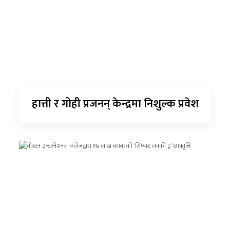
हात्ती र गोही प्रजनन् केन्द्रमा निशुल्क प्रवेश