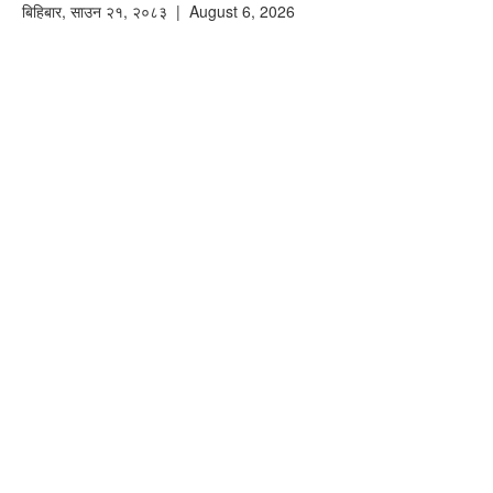
बिहिबार
,
साउन
२१
,
२०८३
| August 6, 2026