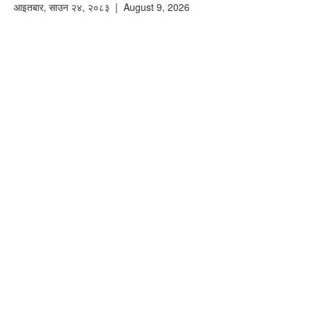
आइतबार
,
साउन
२४
,
२०८३
| August 9, 2026