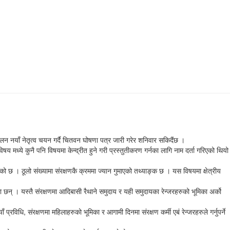
लन नयाँ नेतृत्व चयन गर्दै चितवन घोषणा पत्र जारी गरेर शनिवार सकिदैंछ ।
मध्ये कुनै पनि विषयमा केन्द्रीत हुने गरी प्रस्तुतीकरण गर्नका लागि नाम दर्ता गरिएको थियो
को छ । ठूलो संख्यामा संरक्षणकै क्रममा ज्यान गुमाएको तथ्याङ्क छ । यस विषयमा क्षेत्रीय
छन् । यस्तै संरक्षणमा आदिबासी रैथाने समुदाय र यही समुदायका रेन्जरहरुको भूमिका अर्को
विधि, संरक्षणमा महिलाहरुको भूमिका र आगामी दिनमा संरक्षण कर्मी एबं रेन्जरहरुले गर्नुपर्ने