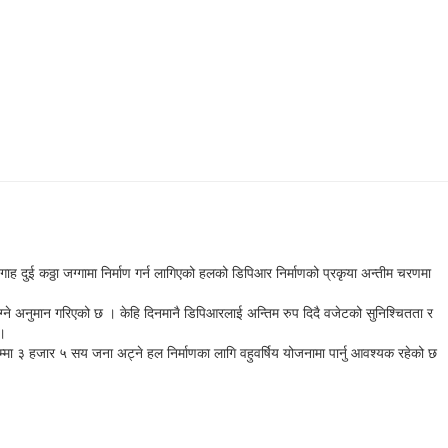
 दुई कठ्ठा जग्गामा निर्माण गर्न लागिएको हलको डिपिआर निर्माणको प्रकृया अन्तीम चरणमा
ग्ने अनुमान गरिएको छ । केहि दिनमानै डिपिआरलाई अन्तिम रुप दिदै वजेटको सुनिश्चितता र
 ।
ा ३ हजार ५ सय जना अट्ने हल निर्माणका लागि वहुवर्षिय योजनामा पार्नु आवश्यक रहेको छ