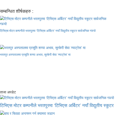
सम्बन्धित शीर्षकहरु :
टिभिएस मोटर कम्पनीले भरतपुरमा ‘टिभिएस अर्बिटर’ नयाँ विद्युतीय स्कुटर सार्वजनिक ग¥यो
भरतपुर अस्पतालमा प्रसूति शय्या अभाव, सुत्केरी सेवा ‘म्याट्रेस’ मा
ताजा अपडेट
टिभिएस मोटर कम्पनीले भरतपुरमा ‘टिभिएस अर्बिटर’ नयाँ विद्युतीय स्कुट