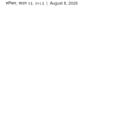
शनिबार
,
साउन
२३
,
२०८३
| August 8, 2026