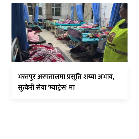
भरतपुर अस्पतालमा प्रसूति शय्या अभाव,
सुत्केरी सेवा ‘म्याट्रेस’ मा