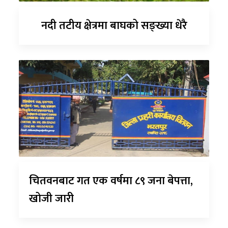
नदी तटीय क्षेत्रमा बाघको सङ्ख्या धेरै
चितवनबाट गत एक वर्षमा ८९ जना बेपत्ता,
खोजी जारी