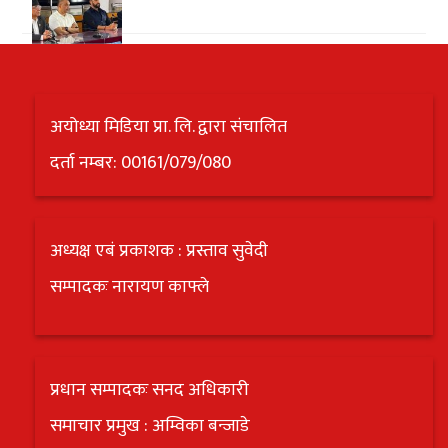
अयोध्या मिडिया प्रा. लि. द्वारा संचालित
दर्ता नम्बर: 00161/079/080
अध्यक्ष एबं प्रकाशक : प्रस्ताव सुवेदी
सम्पादकः नारायण काफ्ले
प्रधान सम्पादकः सनद अधिकारी
समाचार प्रमुख : अम्विका बन्जाडे