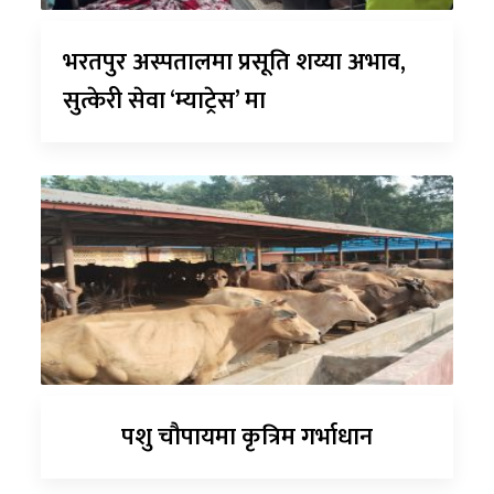
भरतपुर अस्पतालमा प्रसूति शय्या अभाव,
सुत्केरी सेवा ‘म्याट्रेस’ मा
पशु चौपायमा कृत्रिम गर्भाधान