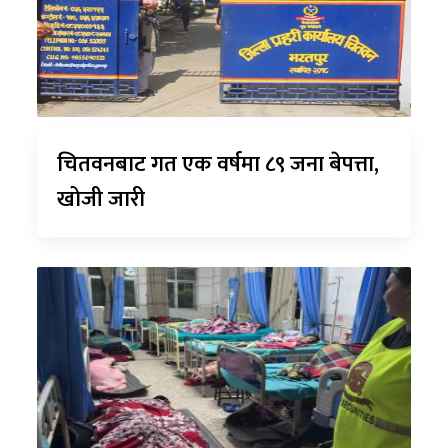
चितवनबाट गत एक वर्षमा ८९ जना बेपत्ता,
खोजी जारी