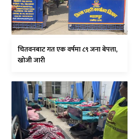
चितवनबाट गत एक वर्षमा ८९ जना बेपत्ता,
खोजी जारी