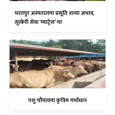
भरतपुर अस्पतालमा प्रसूति शय्या अभाव,
सुत्केरी सेवा ‘म्याट्रेस’ मा
पशु चौपायमा कृत्रिम गर्भाधान