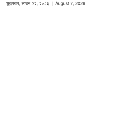
शुक्रबार
,
साउन
२२
,
२०८३
| August 7, 2026