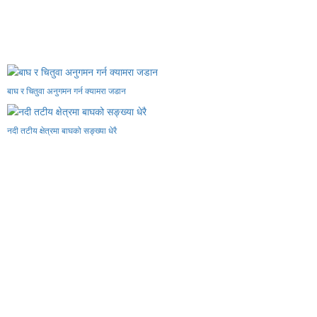
बाघ र चितुवा अनुगमन गर्न क्यामरा जडान
नदी तटीय क्षेत्रमा बाघको सङ्ख्या धेरै