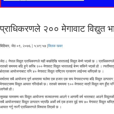
प्राधिकरणले २०० मेगावाट विद्युत भा
बिहिबार, जेठ ०९, २०७६
| ५:४९:५७ |
क्लिक खबर
जेठ ८ नेपाल विद्युत प्राधिकरणले यही बर्खादेखि भारतलाई विद्युत बेच्ने भएको छ । प्राधिकरणल
रातको समयमा बढि हुने करिब २०० मेगावाट विद्युत भारतलाई बेच्न सकिने भएको हो । त्यतीमात्
क्षेत्रका आयोजनाबाट पनि ४० मेगावाट विद्युत राष्ट्रिय प्रसारण लाईनमा थपिएको छ ।
वर्षातमा सबै आयोजना पूर्ण क्षमतामा चलेमा एक हजार एक सय मेगावाटभन्दा बढि विद्युत उत्पादन 
मेगावाटसम्म विद्युत आयात गरिरहेको छ। रातको समयमा ९०० मेगावाट मात्रै विद्युत माग हुँदा प
लागेको हो।
सुख्खा यामसम्म थप विद्युत आयोजना सञ्चालनमा आउने र आगामी वर्ष भारतबाट आउने विद्युतको 
सबै आयोजनाबाट विद्युत उत्पादन भएपछि अर्को वर्ष एक हजार दुई सय ७० मेगावाट विद्युत थपिएमा क
आयात गर्नु नपर्ने प्राधिकरणले विश्वास लिएको छ ।