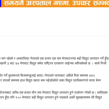
 माग रहेको र असारभित्र नेपालले एक हजार एक सय मेगावाटभन्दा बढी विद्युत उत्पादन गर्ने हुँदा
लेखानी ३ बाट ७४ मेगावाट विद्युत समेत राष्ट्रिय प्रसारण लाईनमा थपिसकेको छ । साथै निजी
 निर्यात गर्ने कुलमानले बिजमाण्डूलाई बताए।नेपालले भारतबाट अहिले पिक समयमा ४७२
ने र रातको समयमा हाल विद्युत खपत कम भईरहेकोले उक्त विद्युत प्राधिकरणले भारत बेच्न
ोजनाबाट करिब एक हजार तीन सय मेगावाट विद्युत उत्पादन हुने प्रक्षेपण गरेको छ। थालिएका
हुँदा पनि ९०० मेगावाट बढी विद्युत उत्पादन हुने भएकाले अर्को सुख्खायाममा धेरै विद्युत