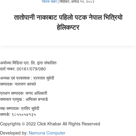
क्लिक खबर
|
बिहिबार, आषाढ १९, २०८२
तातोपानी नाकाबाट पहिलो पटक नेपाल भित्रियो
हेलिकप्टर
अयोध्या मिडिया प्रा. लि. द्वारा संचालित
दर्ता नम्बर: 00161/079/080
अध्यक्ष एबं प्रकाशक : प्रस्ताव सुवेदी
सम्पादकः नारायण काफ्ले
प्रधान सम्पादकः सनद अधिकारी
समाचार प्रमुख : अम्विका बन्जाडे
सह-सम्पादकः प्रदिप सुवेदी
सम्पर्क: ९८५५०५४१३५
Copyrights © 2022 Click Khabar All Rights Reserved
Developed by:
Namuna Computer