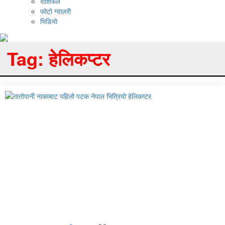
राशिफल
फोटो ग्यालरी
भिडियो
Tag:
हेलिकप्टर