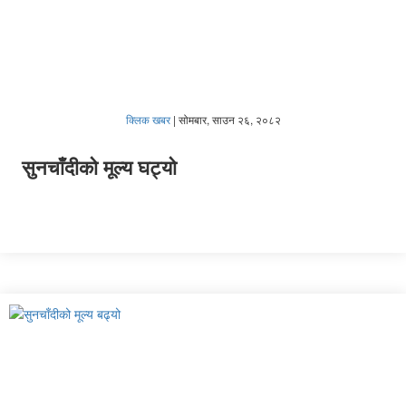
क्लिक खबर
|
सोमबार, साउन २६, २०८२
सुनचाँदीको मूल्य घट्यो