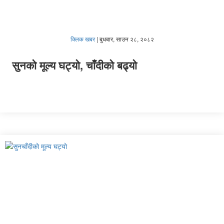
क्लिक खबर
|
बुधबार, साउन २८, २०८२
सुनको मूल्य घट्यो, चाँदीको बढ्यो