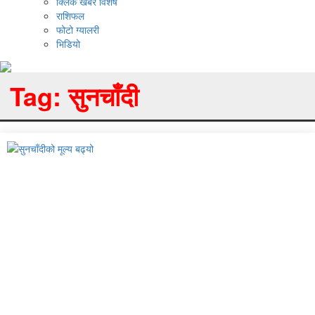
क्लिक खबर विशेष
राशिफल
फोटो ग्यालरी
भिडियो
Tag:
सुनचाँदी