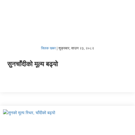
क्लिक खबर
|
शुक्रबार, साउन २३, २०८२
सुनचाँदीको मूल्य बढ्यो