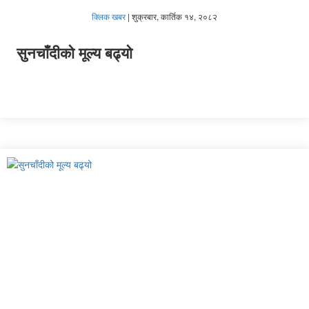
क्लिक खबर
|
शुक्रबार, कार्तिक १४, २०८२
सुनचाँदीको मूल्य बढ्यो