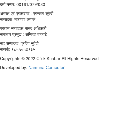
दर्ता नम्बर: 00161/079/080
अध्यक्ष एबं प्रकाशक : प्रस्ताव सुवेदी
सम्पादकः नारायण काफ्ले
प्रधान सम्पादकः सनद अधिकारी
समाचार प्रमुख : अम्विका बन्जाडे
सह-सम्पादकः प्रदिप सुवेदी
सम्पर्क: ९८५५०५४१३५
Copyrights © 2022 Click Khabar All Rights Reserved
Developed by:
Namuna Computer