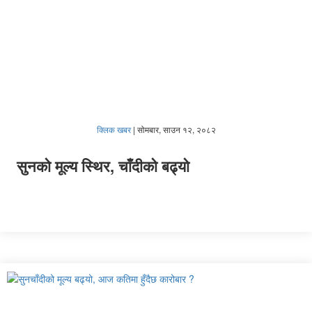
क्लिक खबर
|
सोमबार, साउन १२, २०८२
सुनको मूल्य स्थिर, चाँदीको बढ्यो