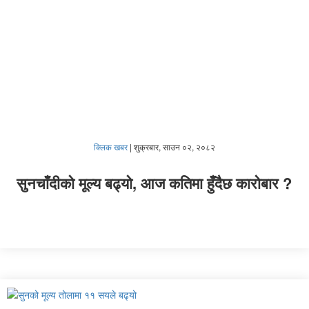
क्लिक खबर
|
शुक्रबार, साउन ०२, २०८२
सुनचाँदीको मूल्य बढ्यो, आज कतिमा हुँदैछ कारोबार ?