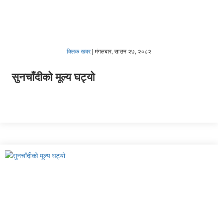
क्लिक खबर
|
मंगलबार, साउन २७, २०८२
सुनचाँदीको मूल्य घट्यो