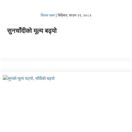
क्लिक खबर
|
बिहिबार, साउन २९, २०८२
सुनचाँदीको मूल्य बढ्यो