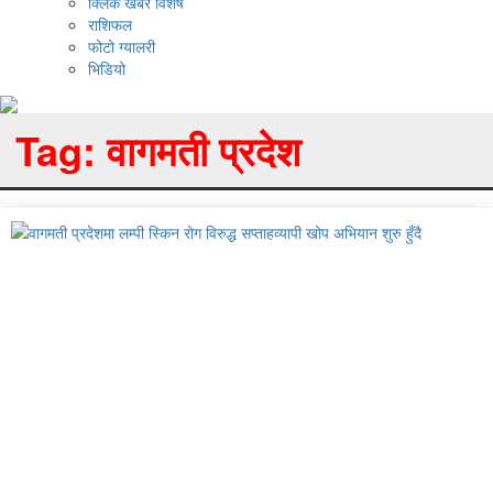
क्लिक खबर विशेष
राशिफल
फोटो ग्यालरी
भिडियो
Tag:
वागमती प्रदेश