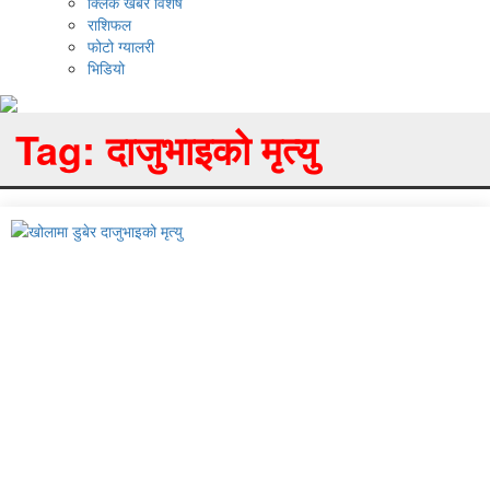
क्लिक खबर विशेष
राशिफल
फोटो ग्यालरी
भिडियो
Tag:
दाजुभाइको मृत्यु