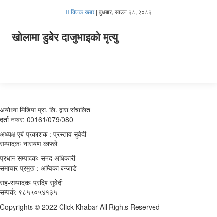
क्लिक खबर
|
बुधबार, साउन २८, २०८२
खोलामा डुबेर दाजुभाइको मृत्यु
अयोध्या मिडिया प्रा. लि. द्वारा संचालित
दर्ता नम्बर: 00161/079/080
अध्यक्ष एबं प्रकाशक : प्रस्ताव सुवेदी
सम्पादकः नारायण काफ्ले
प्रधान सम्पादकः सनद अधिकारी
समाचार प्रमुख : अम्विका बन्जाडे
सह-सम्पादकः प्रदिप सुवेदी
सम्पर्क: ९८५५०५४१३५
Copyrights © 2022 Click Khabar All Rights Reserved