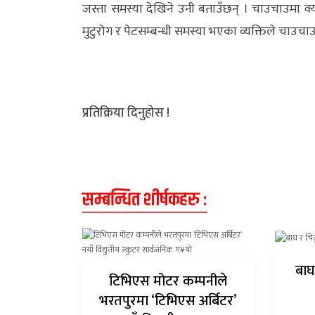
जस्ता समस्या देखिने उनी बताउँछन् । चाउचाउमा क्
मुटुरोग र पेटसम्बन्धी समस्या भएका व्यक्तिले चाउचाउ 
प्रतिक्रिया दिनुहोस !
सम्बन्धित शीर्षकहरु :
बाघ
टिभिएस मोटर कम्पनीले
भरतपुरमा ‘टिभिएस अर्बिटर’