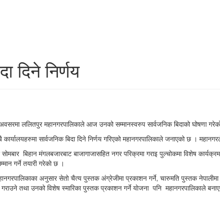
 दिने निर्णय
। यसै अवसरमा ललितपुर महानगरपालिकाले आज उनको सम्मानस्वरुप सार्वजनिक बिदाको घोषणा गरे
कार्यालयहरुमा सार्वजनिक बिदा दिने निर्णय गरिएको महानगरपालिकाले जनाएको छ । महानगरले 
 साेमबार बिहान मंगलबजारबाट बाजागाजासहित नगर परिक्रमा गराइ पुल्चोकमा विशेष कार्यक्रम
्मान गर्ने तयारी गरेकाे छ ।
 महानगरपालिकाका अनुसार सेतो चैत्य पुस्तक अंग्रेजीमा प्रकाशन गर्ने, चारुमति पुस्तक नेपाल
 गराउने तथा उनको विशेष स्मारिका पुस्तक प्रकाशन गर्ने याेजना पनि महानगरपालिकाले बनाए