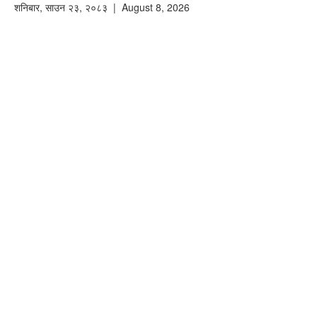
शनिबार
,
साउन
२३
,
२०८३
| August 8, 2026