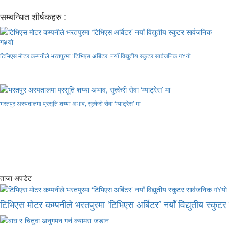
सम्बन्धित शीर्षकहरु :
टिभिएस मोटर कम्पनीले भरतपुरमा ‘टिभिएस अर्बिटर’ नयाँ विद्युतीय स्कुटर सार्वजनिक ग¥यो
भरतपुर अस्पतालमा प्रसूति शय्या अभाव, सुत्केरी सेवा ‘म्याट्रेस’ मा
ताजा अपडेट
टिभिएस मोटर कम्पनीले भरतपुरमा ‘टिभिएस अर्बिटर’ नयाँ विद्युतीय स्कुट