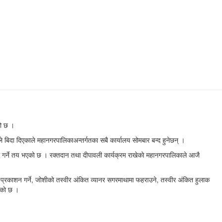
को छ ।
बिदा दिएकाले महानगरपालिकाअन्तर्गतका सबै कार्यालय सोमबार बन्द हुनेछन् ।
 गर्ने तय भएको छ । रक्तदान तथा दीपावली कार्यक्रम राखेकाे महानगरपालिकाले आजै
ीमा प्रकाशन गर्ने, जोशीको तस्वीर अंकित व्यानर सगरमाथामा फहराउने, तस्वीर अंकित हुलाक
काे छ ।