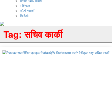
क्लिक खबर विशेष
राशिफल
फोटो ग्यालरी
भिडियो
Tag:
सचिव कार्की