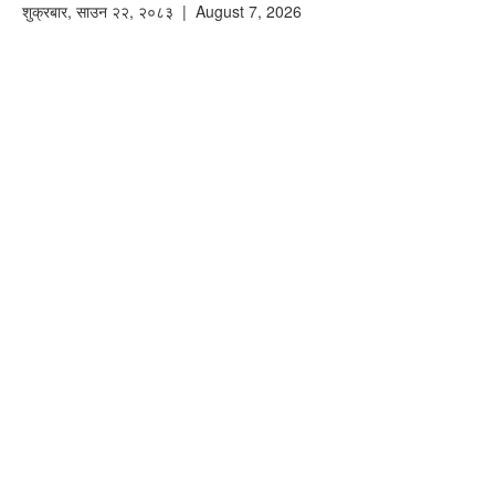
शुक्रबार
,
साउन
२२
,
२०८३
| August 7, 2026