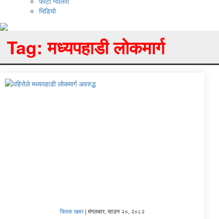
फोटो ग्यालरी
भिडियो
Tag:
मध्यपहाडी लोकमार्ग
क्लिक खबर
|
मंगलबार, साउन २०, २०८२