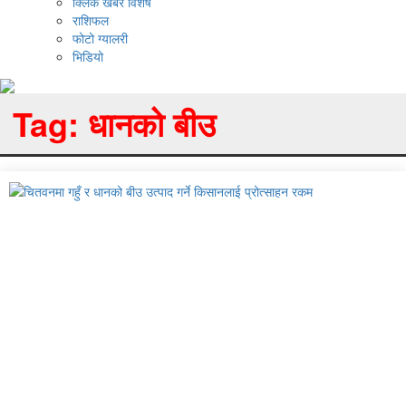
क्लिक खबर विशेष
राशिफल
फोटो ग्यालरी
भिडियो
Tag:
धानको बीउ