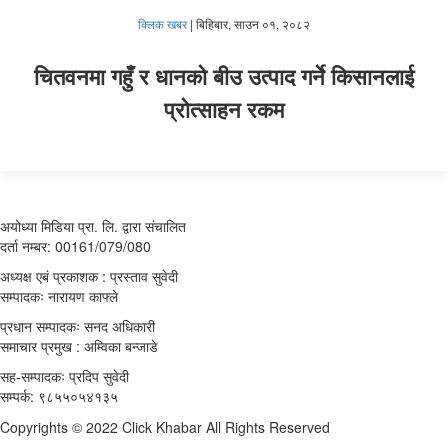
क्लिक खबर
|
बिहिबार, साउन ०१, २०८२
चितवनमा गहुँ र धानको बीउ उत्पाद गर्ने किसानलाई
प्रोत्साहन रकम
अयोध्या मिडिया प्रा. लि. द्वारा संचालित
दर्ता नम्बर: 00161/079/080
अध्यक्ष एबं प्रकाशक : प्रस्ताव सुवेदी
सम्पादकः नारायण काफ्ले
प्रधान सम्पादकः सनद अधिकारी
समाचार प्रमुख : अम्विका बन्जाडे
सह-सम्पादकः प्रदिप सुवेदी
सम्पर्क: ९८५५०५४१३५
Copyrights © 2022 Click Khabar All Rights Reserved