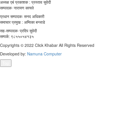
अध्यक्ष एबं प्रकाशक : प्रस्ताव सुवेदी
सम्पादकः नारायण काफ्ले
प्रधान सम्पादकः सनद अधिकारी
समाचार प्रमुख : अम्विका बन्जाडे
सह-सम्पादकः प्रदिप सुवेदी
सम्पर्क: ९८५५०५४१३५
Copyrights © 2022 Click Khabar All Rights Reserved
Developed by:
Namuna Computer
Top