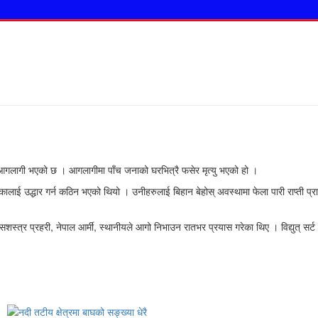
आगलागी भएको छ । आगलागीमा पाँच जनाको घरभित्रै फसेर मृत्यु भएको हो ।
लाई उद्धार गर्न कठिन भएको थियो । उनीहरुलाई बिहान बेहोस् अवस्थामा फेला पारी राप्ती प्र
्र प्रहरी, नेपाल आर्मी, स्थानीयले आगो निभाउन रातभर प्रयास गरेका थिए । विद्युत् सर