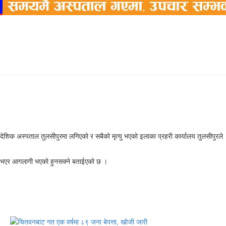
ादेशिक अस्पताल तुलसीपुरमा लगिएको र सबैको मृत्यु भएको इलाका प्रहरी कार्यालय तुलसीपुरले
्ट भएर आगलागी भएको हुनसक्ने बताईएको छ ।