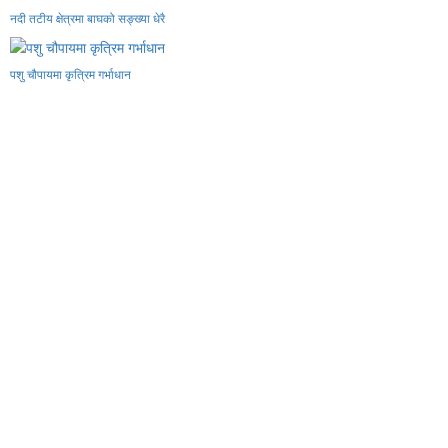
नदी तटीय क्षेत्रमा बाघको सङ्ख्या धेरै
पशु चौपायमा कृत्रिम गर्भाधान