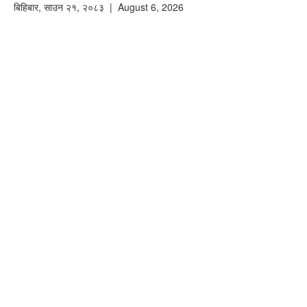
बिहिबार
,
साउन
२१
,
२०८३
| August 6, 2026