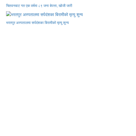
चितवनबाट गत एक वर्षमा ८९ जना बेपत्ता, खोजी जारी
भरतपुर अस्पतालमा सर्पदंशका बिरामीको मृत्यु शून्य