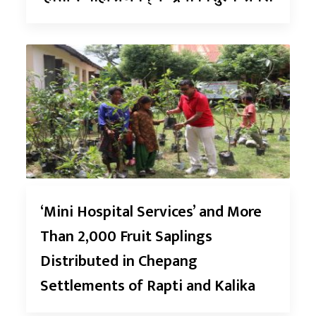
‘Mini Hospital Services’ and More
Than 2,000 Fruit Saplings
Distributed in Chepang
Settlements of Rapti and Kalika