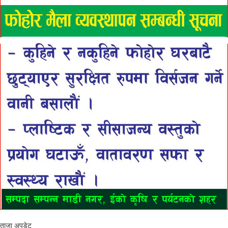
ताजा अपडेट