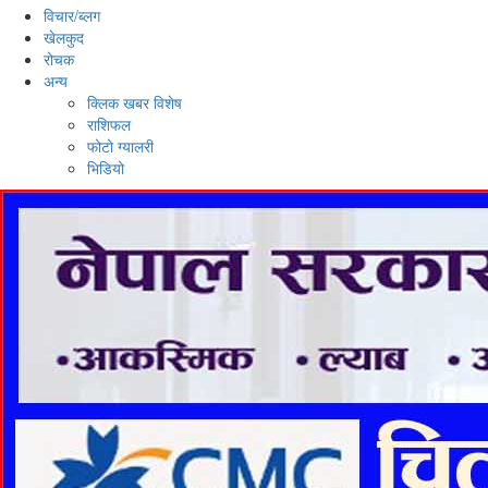
विचार/ब्लग
खेलकुद
रोचक
अन्य
क्लिक खबर विशेष
राशिफल
फोटो ग्यालरी
भिडियो