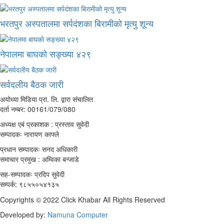
भरतपुर अस्पतालमा सर्पदंशका बिरामीको मृत्यु शून्य
नेपालमा बाघको सङ्ख्या ४२९
सर्वदलीय बैठक जारी
अयोध्या मिडिया प्रा. लि. द्वारा संचालित
दर्ता नम्बर: 00161/079/080
अध्यक्ष एबं प्रकाशक : प्रस्ताव सुवेदी
सम्पादकः नारायण काफ्ले
प्रधान सम्पादकः सनद अधिकारी
समाचार प्रमुख : अम्विका बन्जाडे
सह-सम्पादकः प्रदिप सुवेदी
सम्पर्क: ९८५५०५४१३५
Copyrights © 2022 Click Khabar All Rights Reserved
Developed by:
Namuna Computer