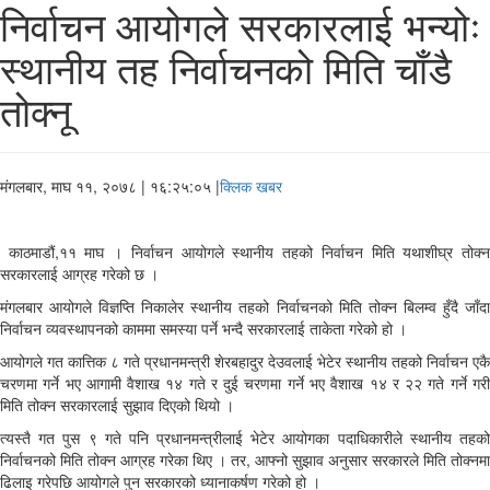
निर्वाचन आयोगले सरकारलाई भन्योः
स्थानीय तह निर्वाचनको मिति चाँडै
तोक्नू
मंगलबार, माघ ११, २०७८
| १६:२५:०५ |
क्लिक खबर
काठमाडौं,११ माघ । निर्वाचन आयोगले स्थानीय तहको निर्वाचन मिति यथाशीघ्र तोक्न
सरकारलाई आग्रह गरेको छ ।
मंगलबार आयोगले विज्ञप्ति निकालेर स्थानीय तहको निर्वाचनको मिति तोक्न बिलम्व हुँदै जाँदा
निर्वाचन व्यवस्थापनको काममा समस्या पर्ने भन्दै सरकारलाई ताकेता गरेको हो ।
आयोगले गत कात्तिक ८ गते प्रधानमन्त्री शेरबहादुर देउवलाई भेटेर स्थानीय तहको निर्वाचन एकै
चरणमा गर्ने भए आगामी वैशाख १४ गते र दुई चरणमा गर्ने भए वैशाख १४ र २२ गते गर्ने गरी
मिति तोक्न सरकारलाई सुझाव दिएको थियो ।
त्यस्तै गत पुस ९ गते पनि प्रधानमन्त्रीलाई भेटेर आयोगका पदाधिकारीले स्थानीय तहको
निर्वाचनको मिति तोक्न आग्रह गरेका थिए । तर, आफ्नो सुझाव अनुसार सरकारले मिति तोक्नमा
ढिलाइ गरेपछि आयोगले पुन सरकारको ध्यानाकर्षण गरेको हो ।