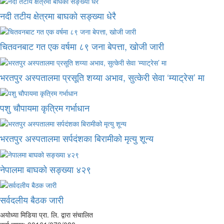
नदी तटीय क्षेत्रमा बाघको सङ्ख्या धेरै
चितवनबाट गत एक वर्षमा ८९ जना बेपत्ता, खोजी जारी
भरतपुर अस्पतालमा प्रसूति शय्या अभाव, सुत्केरी सेवा ‘म्याट्रेस’ मा
पशु चौपायमा कृत्रिम गर्भाधान
भरतपुर अस्पतालमा सर्पदंशका बिरामीको मृत्यु शून्य
नेपालमा बाघको सङ्ख्या ४२९
सर्वदलीय बैठक जारी
अयोध्या मिडिया प्रा. लि. द्वारा संचालित