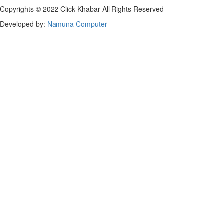
Copyrights © 2022 Click Khabar All Rights Reserved
Developed by:
Namuna Computer