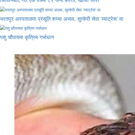
भरतपुर अस्पतालमा प्रसूति शय्या अभाव, सुत्केरी सेवा ‘म्याट्रेस’ मा
पशु चौपायमा कृत्रिम गर्भाधान